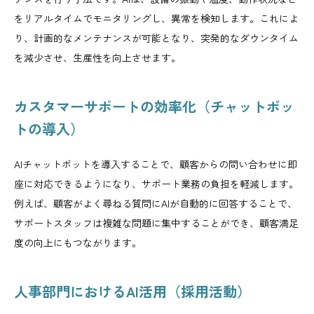
をリアルタイムでモニタリングし、異常を検知します。これによ
り、計画的なメンテナンスが可能となり、突発的なダウンタイム
を減少させ、生産性を向上させます。
カスタマーサポートの効率化（チャットボッ
トの導入）
AIチャットボットを導入することで、顧客からの問い合わせに即
座に対応できるようになり、サポート業務の負担を軽減します。
例えば、顧客がよく尋ねる質問にAIが自動的に回答することで、
サポートスタッフは複雑な問題に集中することができ、顧客満足
度の向上にもつながります。
人事部門におけるAI活用（採用活動）