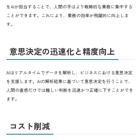
をAIが担当することで、人間の手はより戦略的な業務に集中する
ことができます。これにより、業務の効率が飛躍的に向上しま
す。
意思決定の迅速化と精度向上
AIはリアルタイムでデータを解析し、ビジネスにおける意思決定
を支援します。AIの解析結果に基づいて意思決定を行うことで、
人間の直感だけでは難しい判断を迅速かつ正確に下すことができ
ます。
コスト削減