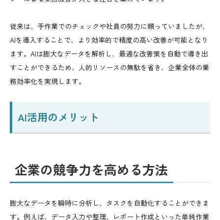
お問い合わせ・お申込みフォーム
従来は、手作業でのチェックや社員の努力に頼っていましたが、
AIを導入することで、より効率的で精度の高い改善が可能となり
ます。AIは膨大なデータを解析し、最適な改善策を自動で導き出
すことができるため、人的リソースの無駄を省き、企業全体の業
務効率化を実現します。
AI活用のメリット
企業の競争力を高める方法
膨大なデータを瞬時に分析し、タスクを自動化することができま
す。例えば、データ入力や整理、レポート作成といった単純作業