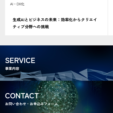
AI・DX化
生成AIとビジネスの未来：効率化からクリエイ
ティブ分野への挑戦
SERVICE
事業内容
CONTACT
お問い合わせ・お申込みフォーム