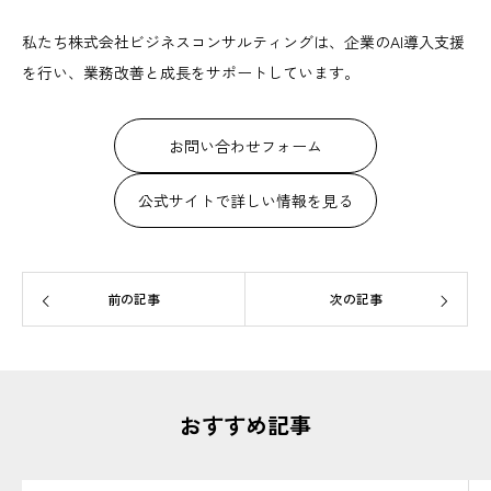
私たち株式会社ビジネスコンサルティングは、企業のAI導入支援
を行い、業務改善と成長をサポートしています。
お問い合わせフォーム
公式サイトで詳しい情報を見る
前の記事
次の記事
おすすめ記事